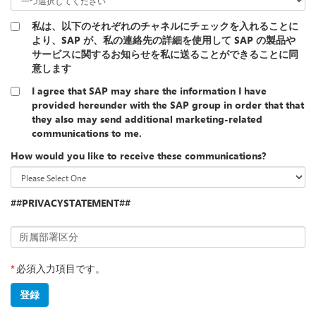
私は、以下のそれぞれのチャネルにチェックを入れることに
より、SAP が、私の連絡先の詳細を使用して SAP の製品や
サービスに関するお知らせを私に送ることができることに同
意します
I agree that SAP may share the information I have
provided hereunder with the SAP group in order that that
they also may send additional marketing-related
communications to me.
How would you like to receive these communications?
##PRIVACYSTATEMENT##
所属部署区分
*
必須入力項目です。
登録