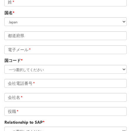
姓
*
国名
*
都道府県
電子メール
*
国コード
*
会社電話番号
*
会社名
*
役職
*
Relationship to SAP
*