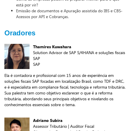
está por vir?
Emissão de documentos e Apuração assistida do IBS e CBS-
Acessos por API e Cobranças.
Oradores
Thamires Kuwahara
Solution Advisor de SAP S/4HANA e soluções fiscais
SAP
SAP
Ela é contadora e profissional com 15 anos de experiência em
soluções fiscais SAP focadas em localização Brasil, como TDF e DRC,
e é especialista em compliance fiscal, tecnologia e reforma tributária.
Sua palestra tem como objetivo esclarecer o que é a reforma
tributária, abordando seus principais objetivos e nivelando os
conhecimentos essenciais sobre o tema.
Adriano Subira
Assessor Tributário | Auditor Fiscal