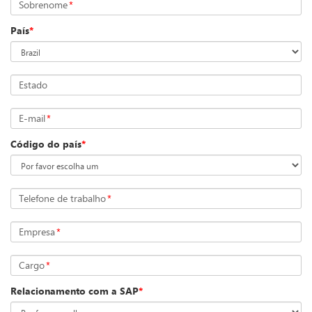
Sobrenome
*
País
*
Estado
E-mail
*
Código do país
*
Telefone de trabalho
*
Empresa
*
Cargo
*
Relacionamento com a SAP
*