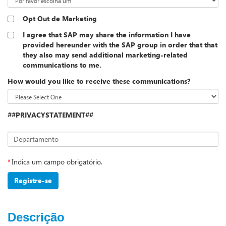
Opt Out de Marketing
I agree that SAP may share the information I have
provided hereunder with the SAP group in order that that
they also may send additional marketing-related
communications to me.
How would you like to receive these communications?
##PRIVACYSTATEMENT##
Departamento
*
Indica um campo obrigatório.
Registre-se
Descrição