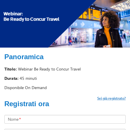
Panoramica
Titolo:
Webinar Be Ready to Concur Travel
Durata:
45 minuti
Disponibile On Demand
Sei già registrato?
Registrati ora
Nome
*