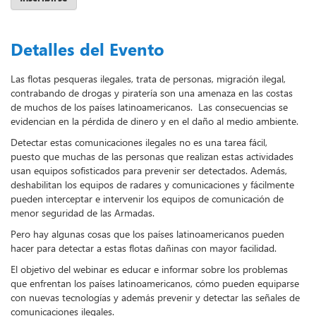
Detalles del Evento
Las flotas pesqueras ilegales, trata de personas, migración ilegal,
contrabando de drogas y piratería son una amenaza en las costas
de muchos de los países latinoamericanos. Las consecuencias se
evidencian en la pérdida de dinero y en el daño al medio ambiente.
Detectar estas comunicaciones ilegales no es una tarea fácil,
puesto que muchas de las personas que realizan estas actividades
usan equipos sofisticados para prevenir ser detectados. Además,
deshabilitan los equipos de radares y comunicaciones y fácilmente
pueden interceptar e intervenir los equipos de comunicación de
menor seguridad de las Armadas.
Pero hay algunas cosas que los países latinoamericanos pueden
hacer para detectar a estas flotas dañinas con mayor facilidad.
El objetivo del webinar es educar e informar sobre los problemas
que enfrentan los países latinoamericanos, cómo
pueden equiparse
con nuevas tecnologías y además prevenir y detectar las señales de
comunicaciones ilegales.