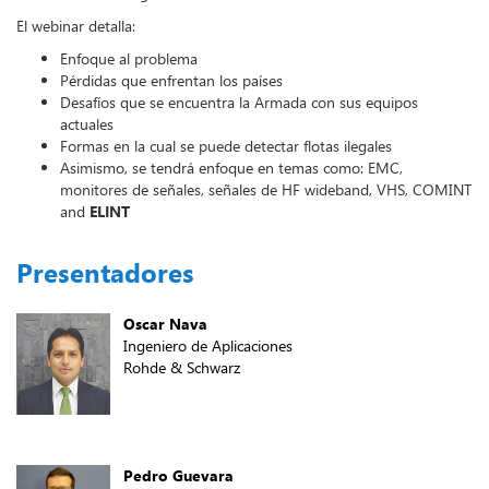
El webinar detalla:
Enfoque al problema
Pérdidas que enfrentan los países
Desafíos que se encuentra la Armada con sus equipos
actuales
Formas en la cual se puede detectar flotas ilegales
Asimismo, se tendrá enfoque en temas como: EMC,
monitores de señales, señales de HF wideband, VHS, COMINT
and
ELINT
Presentadores
Oscar Nava
Ingeniero de Aplicaciones
Rohde & Schwarz
Pedro Guevara