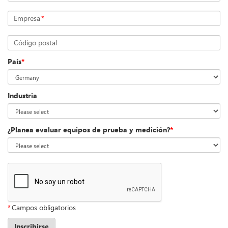
Empresa
*
Código postal
País
*
Industria
¿Planea evaluar equipos de prueba y medición?
*
*
Campos obligatorios
Inscribirse