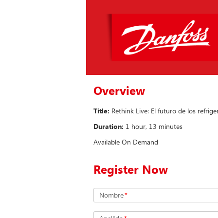
Overview
Title:
Rethink Live: El futuro de los refrig
Duration:
1 hour, 13 minutes
Available On Demand
Register Now
Nombre
*