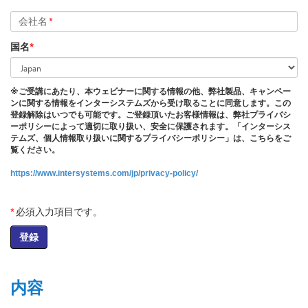
会社名
*
国名
*
※ご受講にあたり、本ウェビナーに関する情報の他、弊社製品、キャンペー
ンに関する情報をインターシステムズから受け取ることに同意します。この
登録解除はいつでも可能です。ご登録頂いたお客様情報は、弊社プライバシ
ーポリシーによって適切に取り扱い、安全に保護されます。「インターシス
テムズ、個人情報取り扱いに関するプライバシーポリシー」は、こちらをご
覧ください。
https://www.intersystems.com/jp/privacy-policy/
*
必須入力項目です。
登録
内容