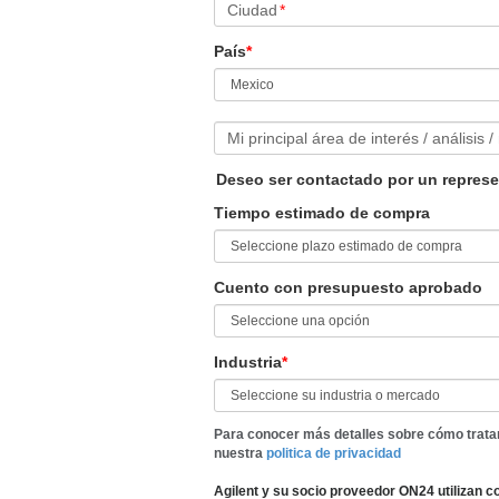
Ciudad
*
País
*
Mi principal área de interés / análisis /
Deseo ser contactado por un represe
Tiempo estimado de compra
Cuento con presupuesto aprobado
Industria
*
Para conocer más detalles sobre cómo trata
nuestra
politica de privacidad
Agilent y su socio proveedor ON24 utilizan c