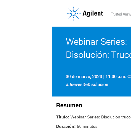
Resumen
Título:
Webinar Series: Disolución truco
Duración:
56 minutos