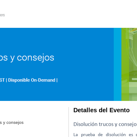
Detalles del Evento
s y consejos
Disolución trucos y consejo
La prueba de disolución es