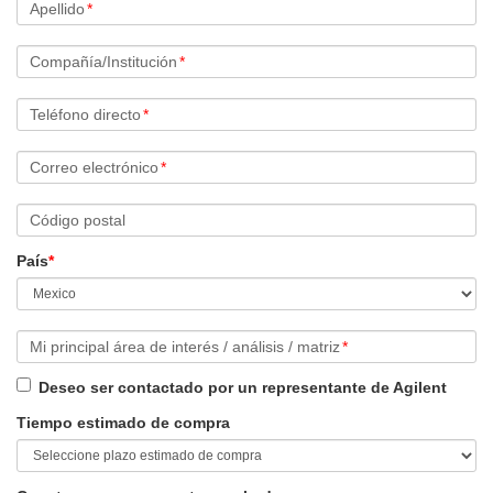
Apellido
*
Compañía/Institución
*
Teléfono directo
*
Correo electrónico
*
Código postal
País
*
Mi principal área de interés / análisis / matriz
*
Deseo ser contactado por un representante de Agilent
Tiempo estimado de compra