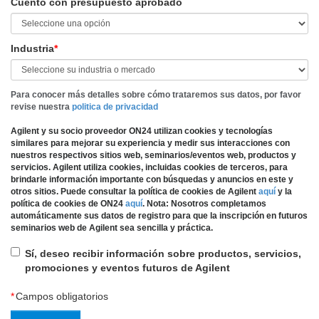
Cuento con presupuesto aprobado
Industria
*
Para conocer más detalles sobre cómo trataremos sus datos, por favor
revise nuestra
politica de privacidad
Agilent y su socio proveedor ON24 utilizan cookies y tecnologías
similares para mejorar su experiencia y medir sus interacciones con
nuestros respectivos sitios web, seminarios/eventos web, productos y
servicios. Agilent utiliza cookies, incluidas cookies de terceros, para
brindarle información importante con búsquedas y anuncios en este y
otros sitios. Puede consultar la política de cookies de Agilent
aquí
y la
política de cookies de ON24
aquí
.
Nota: Nosotros completamos
automáticamente sus datos de registro para que la inscripción en futuros
seminarios web de Agilent sea sencilla y práctica.
Sí, deseo recibir información sobre productos, servicios,
promociones y eventos futuros de Agilent
*
Campos obligatorios