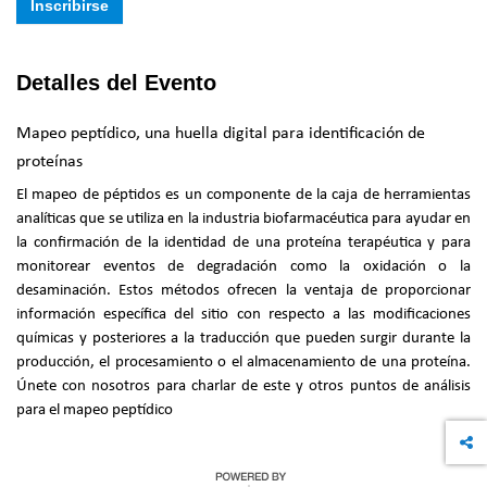
Inscribirse
Detalles del Evento
Mapeo peptídico, una huella digital para identificación de
proteínas
El mapeo de péptidos es un componente de la caja de herramientas
analíticas que se utiliza en la industria biofarmacéutica para ayudar en
la confirmación de la identidad de una proteína terapéutica y para
monitorear eventos de degradación como la oxidación o la
desaminación. Estos métodos ofrecen la ventaja de proporcionar
información específica del sitio con respecto a las modificaciones
químicas y posteriores a la traducción que pueden surgir durante la
producción, el procesamiento o el almacenamiento de una proteína.
Únete con nosotros para charlar de este y otros puntos de análisis
para el mapeo peptídico