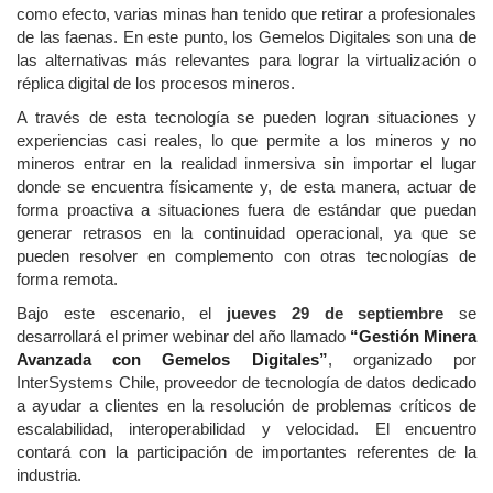
como efecto, varias minas han tenido que retirar a profesionales
de las faenas. En este punto, los Gemelos Digitales son una de
las alternativas más relevantes para lograr la virtualización o
réplica digital de los procesos mineros.
A través de esta tecnología se pueden logran situaciones y
experiencias casi reales, lo que permite a los mineros y no
mineros entrar en la realidad inmersiva sin importar el lugar
donde se encuentra físicamente y, de esta manera, actuar de
forma proactiva a situaciones fuera de estándar que puedan
generar retrasos en la continuidad operacional, ya que se
pueden resolver en complemento con otras tecnologías de
forma remota.
Bajo este escenario, el
jueves 29 de septiembre
se
desarrollará el primer webinar del año llamado
“Gestión Minera
Avanzada con Gemelos Digitales”
, organizado por
InterSystems Chile, proveedor de tecnología de datos dedicado
a ayudar a clientes en la resolución de problemas críticos de
escalabilidad, interoperabilidad y velocidad. El encuentro
contará con la participación de importantes referentes de la
industria.