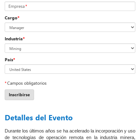
Empresa
*
Cargo
*
Industria
*
País
*
*
Campos obligatorios
Inscribirse
Detalles del Evento
Durante los últimos años se ha acelerado la incorporación y uso
de tecnologías de operación remota en la industria minera,