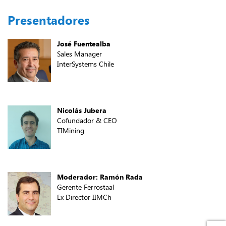
Presentadores
José Fuentealba
Sales Manager
InterSystems Chile
Nicolás Jubera
Cofundador & CEO
TIMining
Moderador: Ramón Rada
Gerente Ferrostaal
Ex Director IIMCh