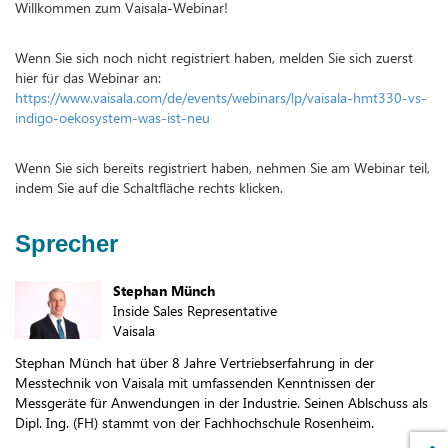
Willkommen zum Vaisala-Webinar!
Wenn Sie sich noch nicht registriert haben, melden Sie sich zuerst
hier für das Webinar an:
https://www.vaisala.com/de/events/webinars/lp/vaisala-hmt330-vs-
indigo-oekosystem-was-ist-neu
Wenn Sie sich bereits registriert haben, nehmen Sie am Webinar teil,
indem Sie auf die Schaltfläche rechts klicken.
Sprecher
Stephan Münch
Inside Sales Representative
Vaisala
Stephan Münch hat über 8 Jahre Vertriebserfahrung in der
Messtechnik von Vaisala mit umfassenden Kenntnissen der
Messgeräte für Anwendungen in der Industrie. Seinen Ablschuss als
Dipl. Ing. (FH) stammt von der Fachhochschule Rosenheim.