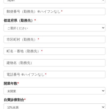
郵便番号（勤務先）※ハイフンなし
*
都道府県（勤務先）
*
市区町村（勤務先）
*
町名・番地（勤務先）
*
建物名（勤務先）
電話番号 ※ハイフンなし
*
開業年数
*
自費診療割合
*