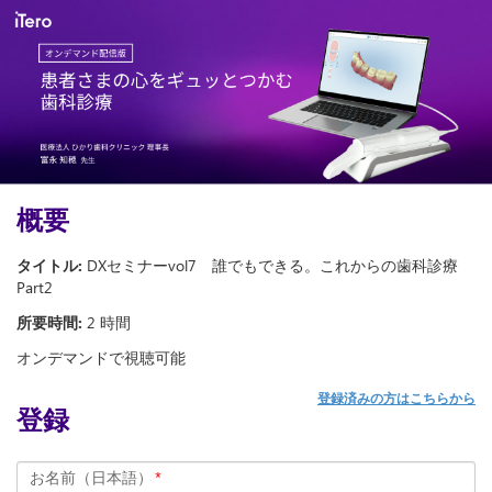
概要
タイトル:
DXセミナーvol7 誰でもできる。これからの歯科診療
Part2
所要時間:
2 時間
オンデマンドで視聴可能
登録済みの方はこちらから
登録
お名前（日本語）
*