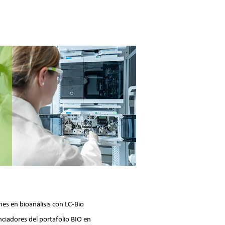
es en bioanálisis con LC-Bio
ciadores del portafolio BIO en