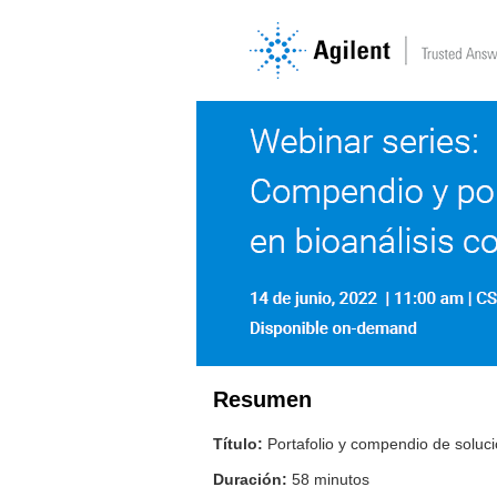
Resumen
Título:
Portafolio y compendio de soluci
Duración:
58 minutos