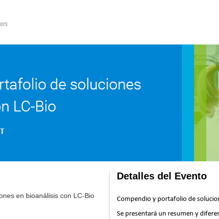
Detalles del Evento
ones en bioanálisis con LC-Bio
Compendio y portafolio de solucion
Se presentará un resumen y diferen