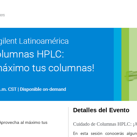
Detalles del Evento
provecha al máximo tus
Cuidado de Columnas HPLC: ¡Ap
En esta sesión conocerás algun