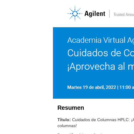
Resumen
Título:
Cuidados de Columnas HPLC: ¡A
columnas!