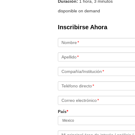
Duración:
1 hora, 3 minutos
disponible on demand
Inscribirse Ahora
Nombre
*
Apellido
*
Compañía/Institución
*
Teléfono directo
*
Correo electrónico
*
País
*