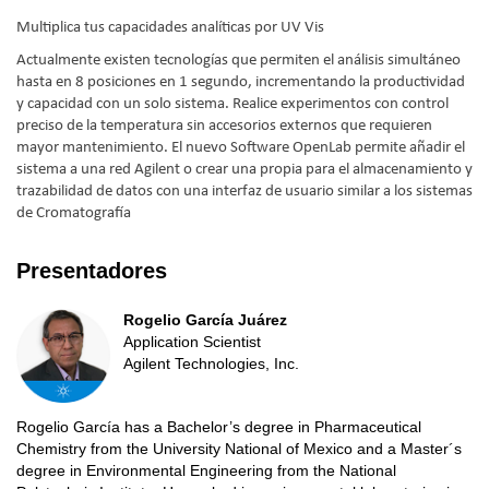
Multiplica tus capacidades analíticas por UV Vis
Actualmente existen tecnologías que permiten el análisis simultáneo
hasta en 8 posiciones en 1 segundo, incrementando la productividad
y capacidad con un solo sistema. Realice experimentos con control
preciso de la temperatura sin accesorios externos que requieren
mayor mantenimiento. El nuevo Software OpenLab permite añadir el
sistema a una red Agilent o crear una propia para el almacenamiento y
trazabilidad de datos con una interfaz de usuario similar a los sistemas
de Cromatografía
Presentadores
Rogelio García Juárez
Application Scientist
Agilent Technologies, Inc.
Rogelio García has a Bachelor’s degree in Pharmaceutical
Chemistry from the University National of Mexico and a Master´s
degree in Environmental Engineering from the National