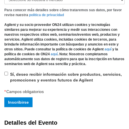
Para conocer más detalles sobre cómo trataremos sus datos, por favor
revise nuestra
politica de privacidad
Agilent y su socio proveedor ON24 utilizan cookies y tecnologías
similares para mejorar su experiencia y medir sus interacciones con
nuestros respectivos sitios web, seminarios/eventos web, productos y
servicios. Agilent utiliza cookies, incluidas cookies de terceros, para
brindarle información importante con búsquedas y anuncios en este y
otros sitios. Puede consultar la política de cookies de Agilent
aquí
y la
política de cookies de ON24
aquí
.
Nota: Nosotros completamos
automáticamente sus datos de registro para que la inscripción en futuros
seminarios web de Agilent sea sencilla y práctica.
Sí, deseo recibir información sobre productos, servicios,
promociones y eventos futuros de Agilent
*
Campos obligatorios
Inscribirse
Detalles del Evento