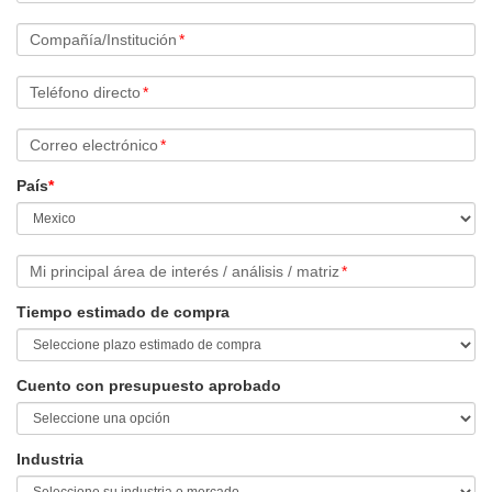
Compañía/Institución
*
Teléfono directo
*
Correo electrónico
*
País
*
Mi principal área de interés / análisis / matriz
*
Tiempo estimado de compra
Cuento con presupuesto aprobado
Industria