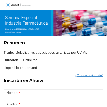
Resumen
Título:
Multiplica tus capacidades analíticas por UV-Vis
Duración:
51 minutos
disponible on demand
¿Ya está registrado?
Inscribirse Ahora
Nombre
*
Apellido
*