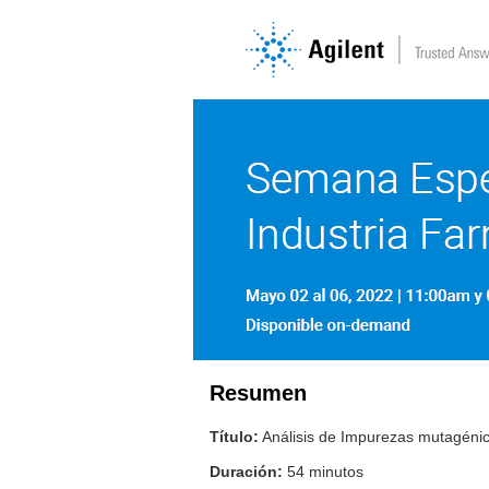
Resumen
Título:
Análisis de Impurezas mutagénica
Duración:
54 minutos