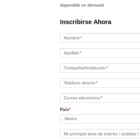
disponible on demand
Inscribirse Ahora
Nombre
*
Apellido
*
Compañía/Institución
*
Teléfono directo
*
Correo electrónico
*
País
*
Mi principal área de interés / análisis /