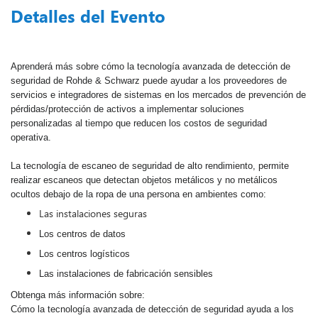
Detalles del Evento
Aprenderá más sobre cómo la tecnología avanzada de detección de
seguridad de Rohde & Schwarz puede ayudar a los proveedores de
servicios e integradores de sistemas en los mercados de prevención de
pérdidas/protección de activos a implementar soluciones
personalizadas al tiempo que reducen los costos de seguridad
operativa.
La tecnología de escaneo de seguridad de alto rendimiento, permite
realizar escaneos que detectan objetos metálicos y no metálicos
ocultos debajo de la ropa de una persona en ambientes como:
Las instalaciones seguras
Los centros de datos
Los centros logísticos
Las instalaciones de fabricación sensibles
Obtenga más información sobre:
Cómo la tecnología avanzada de detección de seguridad ayuda a los