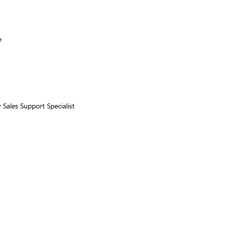
e
 Sales Support Specialist