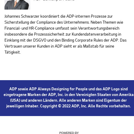
Johannes Schwarzer koordiniert die ADP-internen Prozesse zur
Sicherstellung der Compliance des Unternehmens. Neben Themen wie
Financial- und HR-Compliance umfasst sein Verantwortungsbereich
insbesondere die Prozesssicherheit zur Kundendatenverarbeitung in
Einklang mit der DSGVO und den Binding Corporate Rules der ADP. Das
Vertrauen unserer Kunden in ADP sieht er als Maßstab für seine
Tätigkeit.