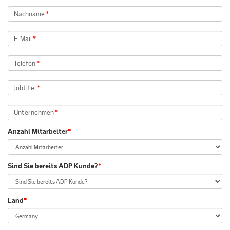
Nachname
*
E-Mail
*
Telefon
*
Jobtitel
*
Unternehmen
*
Anzahl Mitarbeiter
*
Sind Sie bereits ADP Kunde?
*
Land
*