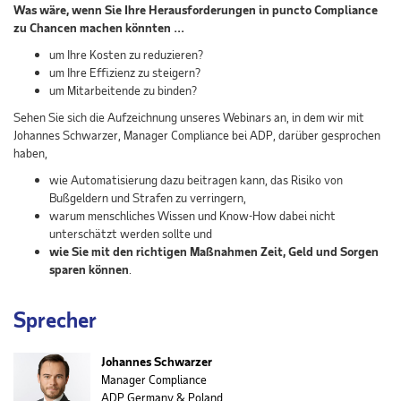
Was wäre, wenn Sie Ihre Herausforderungen in puncto Compliance
zu Chancen machen könnten …
um Ihre Kosten zu reduzieren?
um Ihre Effizienz zu steigern?
um Mitarbeitende zu binden?
Sehen Sie sich die Aufzeichnung unseres Webinars an, in dem wir mit
Johannes Schwarzer, Manager Compliance bei ADP, darüber gesprochen
haben,
wie Automatisierung dazu beitragen kann, das Risiko von
Bußgeldern und Strafen zu verringern,
warum menschliches Wissen und Know-How dabei nicht
unterschätzt werden sollte und
wie Sie mit den richtigen Maßnahmen Zeit, Geld und Sorgen
sparen können
.
Sprecher
Johannes Schwarzer
Manager Compliance
ADP Germany & Poland