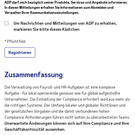
ADP darf mich bezüglich seiner Produkte, Services und Angebote informieren.
In diesen Mitteilungen erhalten Sie Informationen zum Abmelden und
Verwalten Ihrer Kommunikationseinstellungen.
Um Nachrichten und Mitteilungen von ADP zu erhalten,
markieren Sie bitte dieses Kästchen
*
Pflichtfeld
Registrieren
Zusammenfassung
Die Verwaltung von Payroll- und HR-Aufgaben ist eine komplexe
Aufgabe - für lokal operierende genauso wie für global aufgestellte
Unternehmen. Die Einhaltung der Compliance erfordert weitaus mehr als
die richtigen Systeme. Der Umfang lokaler und globaler Richtlinien und
der gesetzlichen Vorgaben und die damit verbundenen hohen
Compliance-Anforderungen führen nicht selten zu überarbeiteten Teams.
Unerwartete Änderungen können sich auf Ihre Compliance und Ihre
Geschäftskontinuität auswirken.