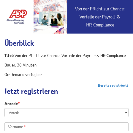
Überblick
Titel:
Von der Pflicht zur Chance: Vorteile der Payroll- & HR-Compliance
Dauer:
38 Minuten
On-Demand verfügbar
Bereits registriert?
Jetzt registrieren
Anrede
*
Vorname
*