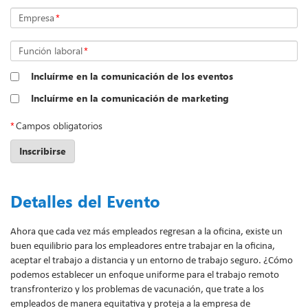
Empresa
*
Función laboral
*
Incluírme en la comunicación de los eventos
Incluírme en la comunicación de marketing
*
Campos obligatorios
Inscribirse
Detalles del Evento
Ahora que cada vez más empleados regresan a la oficina, existe un
buen equilibrio para los empleadores entre trabajar en la oficina,
aceptar el trabajo a distancia y un entorno de trabajo seguro. ¿Cómo
podemos establecer un enfoque uniforme para el trabajo remoto
transfronterizo y los problemas de vacunación, que trate a los
empleados de manera equitativa y proteja a la empresa de