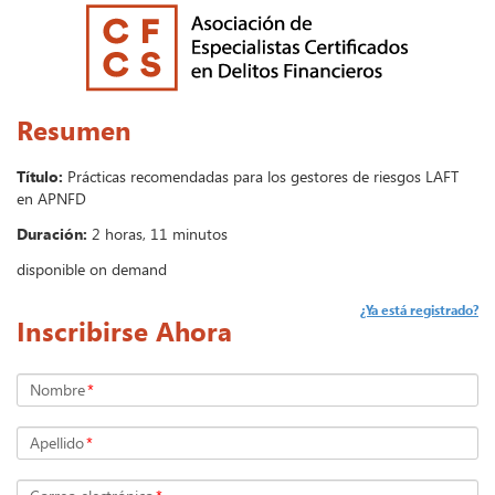
Resumen
Título:
Prácticas recomendadas para los gestores de riesgos LAFT
en APNFD
Duración:
2 horas, 11 minutos
disponible on demand
¿Ya está registrado?
Inscribirse Ahora
Nombre
*
Apellido
*