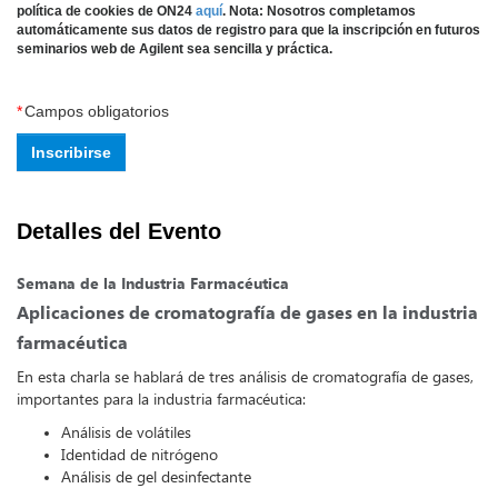
política de cookies de ON24
aquí
.
Nota: Nosotros completamos
automáticamente sus datos de registro para que la inscripción en futuros
seminarios web de Agilent sea sencilla y práctica.
*
Campos obligatorios
Inscribirse
Detalles del Evento
Semana de la Industria Farmacéutica
Aplicaciones de cromatografía de gases en la industria
farmacéutica
En esta charla se hablará de tres análisis de cromatografía de gases,
importantes para la industria farmacéutica:
Análisis de volátiles
Identidad de nitrógeno
Análisis de gel desinfectante