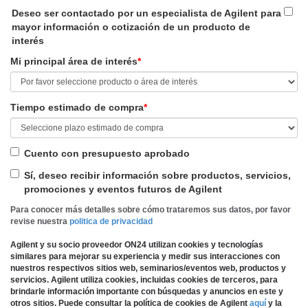
Deseo ser contactado por un especialista de Agilent para
mayor información o cotización de un producto de
interés
Mi principal área de interés
*
Tiempo estimado de compra
*
Cuento con presupuesto aprobado
Sí, deseo recibir información sobre productos, servicios,
promociones y eventos futuros de Agilent
Para conocer más detalles sobre cómo trataremos sus datos, por favor
revise nuestra
politica de privacidad
Agilent y su socio proveedor ON24 utilizan cookies y tecnologías
similares para mejorar su experiencia y medir sus interacciones con
nuestros respectivos sitios web, seminarios/eventos web, productos y
servicios. Agilent utiliza cookies, incluidas cookies de terceros, para
brindarle información importante con búsquedas y anuncios en este y
otros sitios. Puede consultar la política de cookies de Agilent
aquí
y la