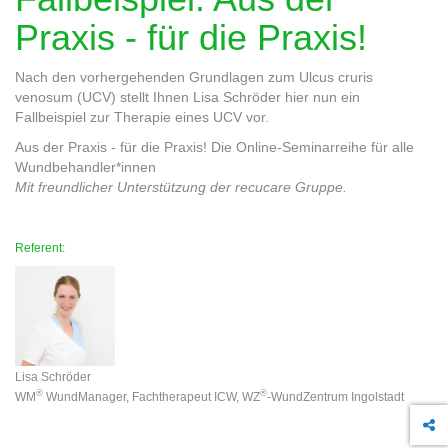
Praxis - für die Praxis!
Nach den vorhergehenden Grundlagen zum Ulcus cruris
venosum (UCV) stellt Ihnen Lisa Schröder hier nun ein
Fallbeispiel zur Therapie eines UCV vor.
Aus der Praxis - für die Praxis! Die Online-Seminarreihe für alle
Wundbehandler*innen
Mit freundlicher Unterstützung der recucare Gruppe.
Referent:
Lisa Schröder
®
®
WM
WundManager, Fachtherapeut ICW, WZ
-WundZentrum Ingolstadt