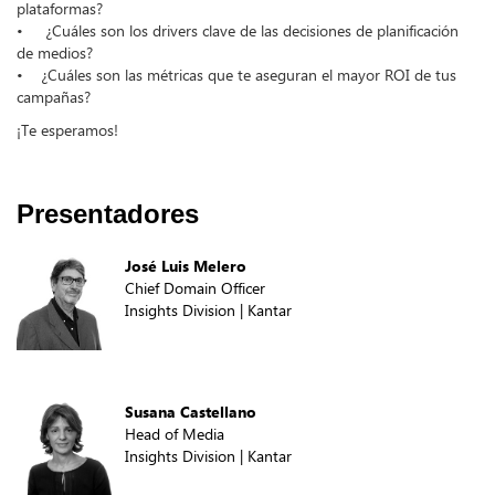
plataformas?
• ¿Cuáles son los drivers clave de las decisiones de planificación
de medios?
• ¿Cuáles son las métricas que te aseguran el mayor ROI de tus
campañas?
¡Te esperamos!
Presentadores
José Luis Melero
Chief Domain Officer
Insights Division | Kantar
Susana Castellano
Head of Media
Insights Division | Kantar