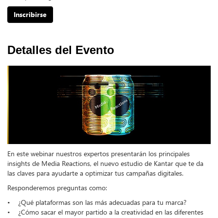
Inscribirse
Detalles del Evento
En este webinar nuestros expertos presentarán los principales
insights de Media Reactions, el nuevo estudio de Kantar que te da
las claves para ayudarte a optimizar tus campañas digitales.
Responderemos preguntas como:
• ¿Qué plataformas son las más adecuadas para tu marca?
• ¿Cómo sacar el mayor partido a la creatividad en las diferentes