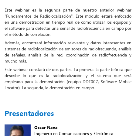
Este webinar es la segunda parte de nuestro anterior webinar
"Fundamentos de Radiolocalización". Este módulo estará enfocado
en una demostración en tiempo real de como utilizar los equipos y
el software para detectar una señal de radiofrecuencia en campo por
el método de correlación.
Además, encontrará información relevante y datos interesantes en
sistemas de radiolocalización de emisores de radiofrecuencia, análisis
de señales, análisis de la red, coordinación de radiofrecuencia y
mucho más.
Este webinar constará de dos partes. La primera, la parte teórica que
describe lo que es la radiolocalización y el sistema que será
empleado para la demostración (equipo DDF007, Software Mobile
Locator). La segunda, la demostración en campo.
Presentadores
Oscar Nava
Ingeniero en Comunicaciones y Electrónica