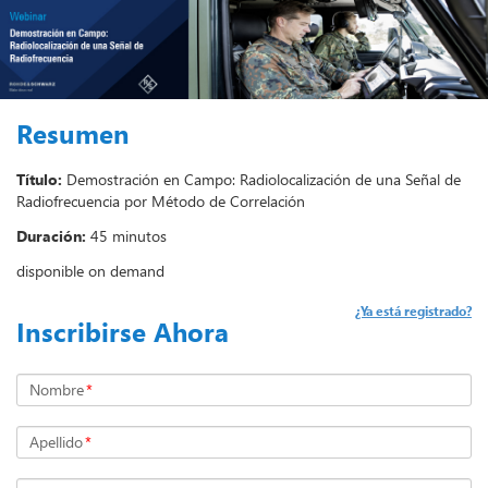
Resumen
Título:
Demostración en Campo: Radiolocalización de una Señal de
Radiofrecuencia por Método de Correlación
Duración:
45 minutos
disponible on demand
¿Ya está registrado?
Inscribirse Ahora
Nombre
*
Apellido
*