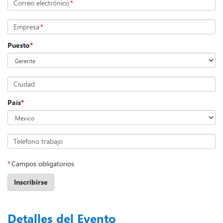
Correo electrónico
*
Empresa
*
Puesto
*
Ciudad
País
*
Teléfono trabajo
*
Campos obligatorios
Inscribirse
Detalles del Evento