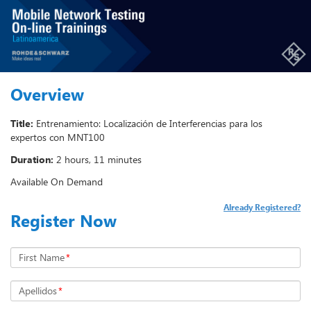
Overview
Title:
Entrenamiento: Localización de Interferencias para los
expertos con MNT100
Duration:
2 hours, 11 minutes
Available On Demand
Already Registered?
Register Now
First Name
*
Apellidos
*