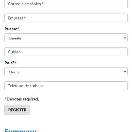
Correo electrónico
*
Empresa
*
Puesto
*
Cuidad
Pais?
*
Telefono de trabajo
*
Denotes required.
REGISTER
Summary