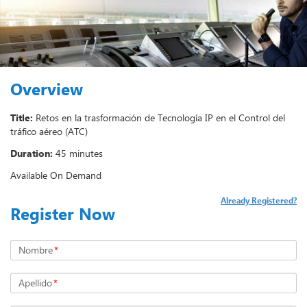
Overview
Title:
Retos en la trasformación de Tecnología IP en el Control del
tráfico aéreo (ATC)
Duration:
45 minutes
Available On Demand
Already Registered?
Register Now
Nombre
*
Apellido
*