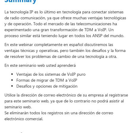
La tecnología IP es lo último en tecnología para conectar sistemas
de radio comunicación, ya que ofrece muchas ventajas tecnológicas
y de operación. Todo el mercado de las telecomunicaciones ha
experimentado una gran transformación de TDM a VoIP. Un
proceso similar está teniendo lugar en todos los ANSP del mundo.
En este webinar completamente en español discutiremos las
ventajas técnicas y operativas, pero también los desafíos y la forma
de resolver los problemas de cambio de una tecnología a otra.
En este seminario web usted aprenderá
Ventajas de los sistemas de VoIP puro
Formas de migrar de TDM a VoIP
Desafíos y opciones de mitigación
Utilice la dirección de correo electrónico de su empresa al registrarse
para este seminario web, ya que de lo contrario no podrá asistir al
seminario web.
Se eliminarán todos los registros sin una dirección de correo
electrónico comercial.