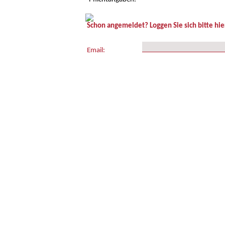
Schon angemeldet? Loggen Sie sich bitte hier
Email: