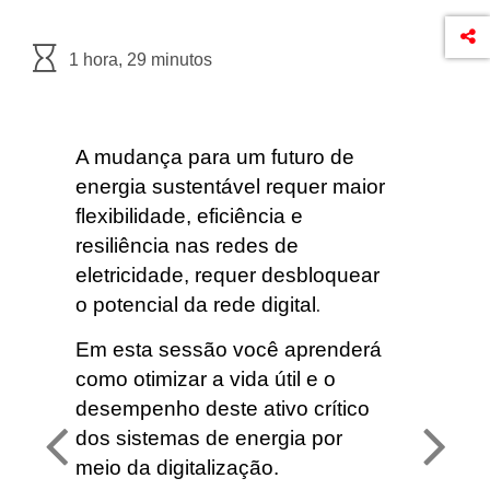
1 hora, 29 minutos
A mudança para um futuro de
energia sustentável requer maior
flexibilidade, eficiência e
resiliência nas redes de
eletricidade, requer desbloquear
o potencial da rede digital
.
Em esta sessão você aprenderá
como otimizar a vida útil e o
desempenho deste ativo crítico
dos sistemas de energia por
meio da digitalização.