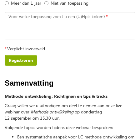
Meer dan 1 jaar
Niet van toepassing
Voor welke toepassing zoekt u een (U)Hplc kolom?
*
*
Verplicht invoerveld
Registreren
Samenvatting
Methode ontwikkeling: Richtlijnen en tips & tricks
Graag willen we u uitnodigen om deel te nemen aan onze live
webinar over
Methode ontwikkeling
op donderdag
12 september om 15.30 uur.
Volgende topics worden tijdens deze webinar besproken:
Een systematische aanpak voor LC methode ontwikkeling om