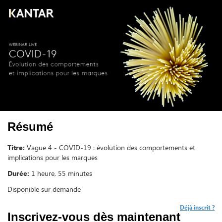
Résumé
Titre:
Vague 4 - COVID-19 : évolution des comportements et
implications pour les marques
Durée:
1 heure, 55 minutes
Disponible sur demande
Déjà inscrit ?
Inscrivez-vous dès maintenant