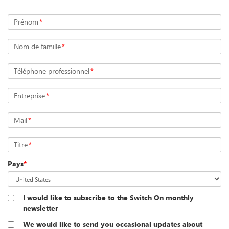
Prénom
*
Nom de famille
*
Téléphone professionnel
*
Entreprise
*
Mail
*
Titre
*
Pays
*
I would like to subscribe to the Switch On monthly
newsletter
We would like to send you occasional updates about