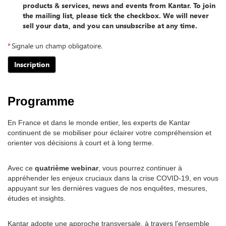
products & services, news and events from Kantar. To join
the mailing list, please tick the checkbox. We will never
sell your data, and you can unsubscribe at any time.
*
Signale un champ obligatoire.
Inscription
Programme
En France et dans le monde entier, les experts de Kantar
continuent de se mobiliser pour éclairer votre compréhension et
orienter vos décisions à court et à long terme.
Avec ce
quatrième webinar
, vous pourrez continuer à
appréhender les enjeux cruciaux dans la crise COVID-19, en vous
appuyant sur les dernières vagues de nos enquêtes, mesures,
études et insights.
Kantar adopte une approche transversale, à travers l'ensemble