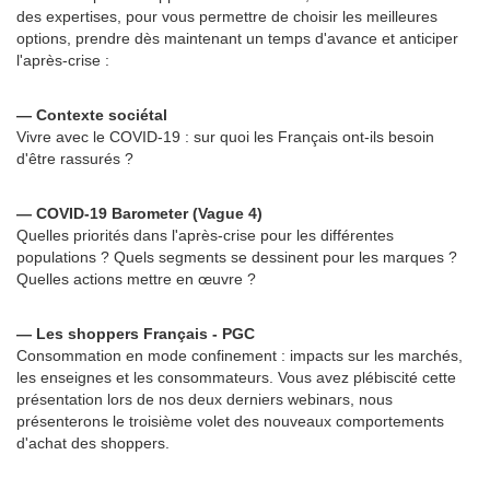
des expertises, pour vous permettre de choisir les meilleures
options, prendre dès maintenant un temps d'avance et anticiper
l'après-crise :
— Contexte sociétal
Vivre avec le COVID-19 : sur quoi les Français ont-ils besoin
d'être rassurés ?
— COVID-19 Barometer (Vague 4)
Quelles priorités dans l'après-crise pour les différentes
populations ? Quels segments se dessinent pour les marques ?
Quelles actions mettre en œuvre ?
— Les shoppers Français - PGC
Consommation en mode confinement : impacts sur les marchés,
les enseignes et les consommateurs. Vous avez plébiscité cette
présentation lors de nos deux derniers webinars, nous
présenterons le troisième volet des nouveaux comportements
d'achat des shoppers.