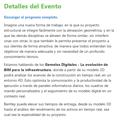
Detalles del Evento
Descargar el programa completo.
Imagine una nueva forma de trabajo, en la que su proyecto
estructural se integre fácilmente con la alineación geométrica, y en la
que las demás disciplinas se alineen de forma similar, sin interferir
unas con otras, lo que también le permita presentar el proyecto a
sus clientes de forma atractiva, de manera que todos entiendan los
objetivos de manera adecuada y sin necesidad de un profundo
conocimiento técnico.
Estamos hablando de los
Gemelos Digitales - La evolución de
BIM para la infraestructura
, donde a partir de su modelo 3D
podrá analizar los avances de la construcción en tiempo real, en un
entorno 4D. Esto optimiza la comunicación y la productividad de la
ejecución a través de paneles informativos diarios, los cuadros de
mando personalizados y el seguimiento de su modelo digital en un
contexto real.
Bentley puede elevar sus tiempos de entrega, desde su modelo 3D
hasta el análisis del rendimiento de los activos en tiempo real, sea
cual sea la especialidad de su proyecto.