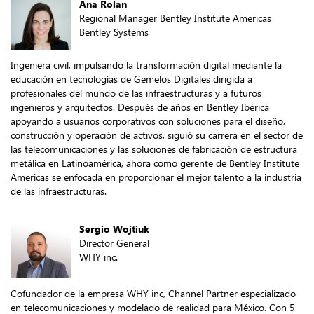
Ana Rolan
Regional Manager Bentley Institute Americas
Bentley Systems
Ingeniera civil, impulsando la transformación digital mediante la
educación en tecnologías de Gemelos Digitales dirigida a
profesionales del mundo de las infraestructuras y a futuros
ingenieros y arquitectos. Después de años en Bentley Ibérica
apoyando a usuarios corporativos con soluciones para el diseño,
construcción y operación de activos, siguió su carrera en el sector de
las telecomunicaciones y las soluciones de fabricación de estructura
metálica en Latinoamérica, ahora como gerente de Bentley Institute
Americas se enfocada en proporcionar el mejor talento a la industria
de las infraestructuras.
Sergio Wojtiuk
Director General
WHY inc.
Cofundador de la empresa WHY inc, Channel Partner especializado
en telecomunicaciones y modelado de realidad para México. Con 5