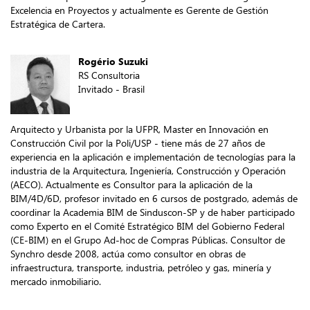
Excelencia en Proyectos y actualmente es Gerente de Gestión
Estratégica de Cartera.
Rogério Suzuki
RS Consultoria
Invitado - Brasil
Arquitecto y Urbanista por la UFPR, Master en Innovación en
Construcción Civil por la Poli/USP - tiene más de 27 años de
experiencia en la aplicación e implementación de tecnologías para la
industria de la Arquitectura, Ingeniería, Construcción y Operación
(AECO). Actualmente es Consultor para la aplicación de la
BIM/4D/6D, profesor invitado en 6 cursos de postgrado, además de
coordinar la Academia BIM de Sinduscon-SP y de haber participado
como Experto en el Comité Estratégico BIM del Gobierno Federal
(CE-BIM) en el Grupo Ad-hoc de Compras Públicas. Consultor de
Synchro desde 2008, actúa como consultor en obras de
infraestructura, transporte, industria, petróleo y gas, minería y
mercado inmobiliario.