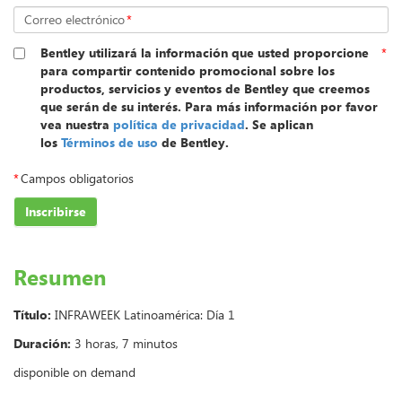
Correo electrónico
*
Bentley utilizará la información que usted proporcione
*
para compartir contenido promocional sobre los
productos, servicios y eventos de Bentley que creemos
que serán de su interés. Para más información por favor
vea nuestra
política de privacidad
. Se aplican
los
Términos de uso
de Bentley.
*
Campos obligatorios
Inscribirse
Resumen
Título:
INFRAWEEK Latinoamérica: Día 1
Duración:
3 horas, 7 minutos
disponible on demand