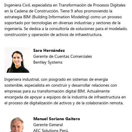
Ingeniera Civil, especialista en Transformación de Procesos Digitales
en la Cadena de Construcción. Tiene 9 años promoviendo la
estrategia BIM (Building Information Modeling) como un proceso
soportado por tecnologías en diversas industrias y sectores de la
ingeniería. Se dedica a la consultoría de soluciones para el modelado,
construcción y operación de activos de infraestructura.
Sara Hernández
Gerente de Cuentas Comerciales
Bentley Systems
Ingeniera industrial, con posgrado en sistemas de energía
sostenible, especialista en construir y desarrollar relaciones con
empresas para su transformación digital BIM. Actualmente
encargada de apoyar a equipos de la industria de infraestructura en
el proceso de digitalización de activos y de la colaboración remota.
Manuel Soriano Gaitero
Gerente General
AEC Solutions Perú.