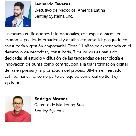
Leonardo Tavares
Executivo de Negócios, América Latina
Bentley Systems, Inc.
Licenciado en Relaciones Internacionales, con especialización en
economía política internacional y análisis empresarial; posgrado en
consultoría y gestión empresarial. Tiene 11 años de experiencia en el
desarrollo de negocios y consultoría, 7 de los cuales han sido
dedicadas al estudio y difusión de las tendencias de tecnología e
innovación de punta como contribución a la transformación digital
de las empresas y la promoción del proceso BIM en el mercado
Latinoamericano, como parte del equipo comercial de Bentley
Systems.
Rodrigo Moraes
Gerente de Marketing Brasil
Bentley Systems