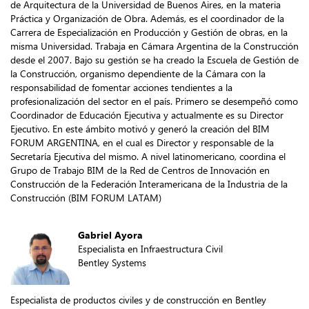
de Arquitectura de la Universidad de Buenos Aires, en la materia
Práctica y Organización de Obra. Además, es el coordinador de la
Carrera de Especialización en Producción y Gestión de obras, en la
misma Universidad. Trabaja en Cámara Argentina de la Construcción
desde el 2007. Bajo su gestión se ha creado la Escuela de Gestión de
la Construcción, organismo dependiente de la Cámara con la
responsabilidad de fomentar acciones tendientes a la
profesionalización del sector en el país. Primero se desempeñó como
Coordinador de Educación Ejecutiva y actualmente es su Director
Ejecutivo. En este ámbito motivó y generó la creación del BIM
FORUM ARGENTINA, en el cual es Director y responsable de la
Secretaría Ejecutiva del mismo. A nivel latinomericano, coordina el
Grupo de Trabajo BIM de la Red de Centros de Innovación en
Construcción de la Federación Interamericana de la Industria de la
Construcción (BIM FORUM LATAM)
Gabriel Ayora
Especialista en Infraestructura Civil
Bentley Systems
Especialista de productos civiles y de construcción en Bentley