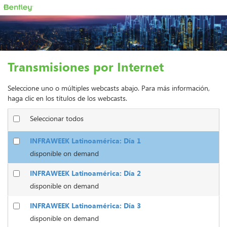
Transmisiones por Internet
Seleccione uno o múltiples webcasts abajo. Para más información,
haga clic en los títulos de los webcasts.
Seleccionar todos
INFRAWEEK Latinoamérica: Día 1
disponible on demand
INFRAWEEK Latinoamérica: Día 2
disponible on demand
INFRAWEEK Latinoamérica: Día 3
disponible on demand