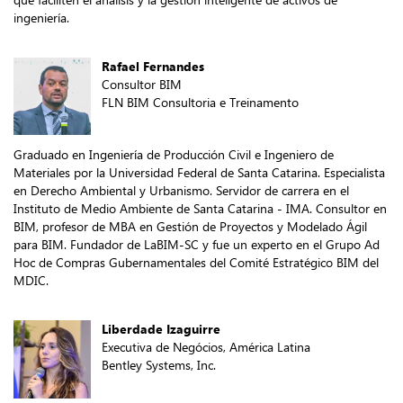
ingeniería.
Rafael Fernandes
Consultor BIM
FLN BIM Consultoria e Treinamento
Graduado en Ingeniería de Producción Civil e Ingeniero de
Materiales por la Universidad Federal de Santa Catarina. Especialista
en Derecho Ambiental y Urbanismo. Servidor de carrera en el
Instituto de Medio Ambiente de Santa Catarina - IMA. Consultor en
BIM, profesor de MBA en Gestión de Proyectos y Modelado Ágil
para BIM. Fundador de LaBIM-SC y fue un experto en el Grupo Ad
Hoc de Compras Gubernamentales del Comité Estratégico BIM del
MDIC.
Liberdade Izaguirre
Executiva de Negócios, América Latina
Bentley Systems, Inc.