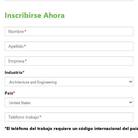
Inscribirse Ahora
Nombre
*
Apellido
*
Empresa
*
Industria
*
País
*
Teléfono trabajo
*
*El teléfono del trabajo requiere un código internacional del país