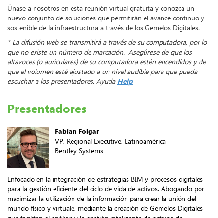
Únase a nosotros en esta reunión virtual gratuita y conozca un
nuevo conjunto de soluciones que permitirán el avance continuo y
sostenible de la infraestructura a través de los Gemelos Digitales.
* La difusión web se transmitirá a través de su computadora, por lo
que no existe un número de marcación. Asegúrese de que los
altavoces (o auriculares) de su computadora estén encendidos y de
que el volumen esté ajustado a un nivel audible para que pueda
escuchar a los presentadores. Ayuda
Help
Presentadores
Fabian Folgar
VP, Regional Executive, Latinoamérica
Bentley Systems
Enfocado en la integración de estrategias BIM y procesos digitales
para la gestión eficiente del ciclo de vida de activos. Abogando por
maximizar la utilización de la información para crear la unión del
mundo físico y virtuale, mediante la creación de Gemelos Digitales
que faciliten el análisis y la gestión inteligente de activos de