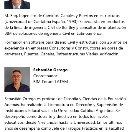
M. Eng. Ingeniero de Caminos, Canales y Puertos en estructuras
(Universidad de Cantabria España, 1993). Especialista en productos
de la línea de ingeniería Civil de Bentley y consultor de implantación
BIM de soluciones de ingeniería Civil en Latinoamérica.
Formador en software para diseño Civil y estructural con 26 años de
experiencia en empresas Consultoras y Constructoras en obras de
carreteras, Puentes, Canales, Infraestructuras Viarias, edificación.
Sebastián Orrego
Coordenador
BIM Forum LATAM
Sebastián Orrego es profesor de Filosofía y Ciencias de la Educación.
Además, ha realizado la Licenciatura en Dirección y Supervisión de
Instituciones Educativas en la Universidad Católica Argentina. Se
desempeñó como docente y directivo en todos los niveles
educativos, desde Nivel Inicial hasta la Universidad. En los últimos
años se desempeña como Jefe de Trabajos Prácticos en la Facultad