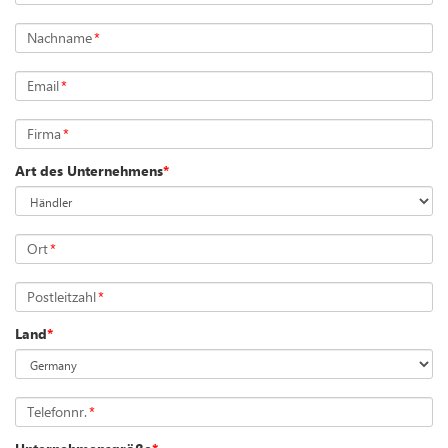
Nachname
*
Email
*
Firma
*
Art des Unternehmens
*
Ort
*
Postleitzahl
*
Land
*
Telefonnr.
*