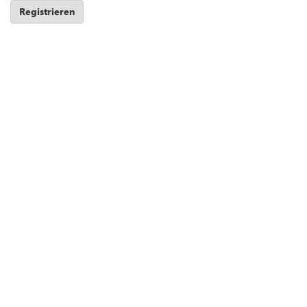
Registrieren