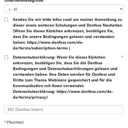
Unternehmensgröße
*
Senden Sie mir bitte Infos rund um meiner Anmeldung zu
dieser sowie weiteren Schulungen und Danfoss Neuheiten
(Wenn Sie dieses Kästchen ankreuzen, bestätigen Sie,
dass Sie unsere Bedingungen gelesen und verstanden
haben: https://www.danfoss.com/de-
de/terms/subscription-terms )
Datenschutzerklärung: Wenn Sie dieses Kästchen
*
ankreuzen, bestätigen Sie, dass Sie die Danfoss
Bedingungen und Datenschutzerklärungen gelesen und
verstanden haben. Ihre Daten werden für Danfoss und
Dritte zum Thema Webinare gespeichert und für die
Kommunikation mit Ihnen verwendet.
Datenschutzerklärung: https://www.danfoss.com/de-
de/terms/privacy/
KID (Danfoss Intern)
*
Pflichtfeld