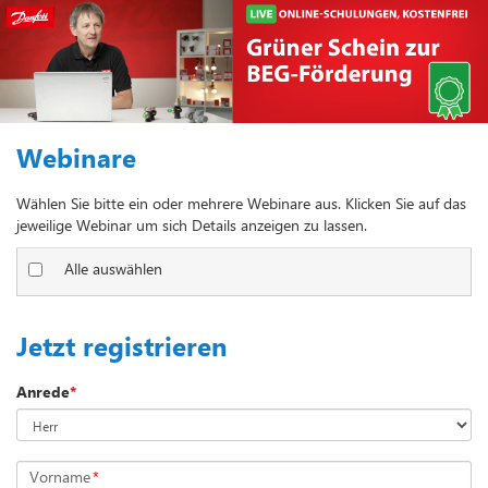
Webinare
Wählen Sie bitte ein oder mehrere Webinare aus. Klicken Sie auf das
jeweilige Webinar um sich Details anzeigen zu lassen.
Alle auswählen
Jetzt registrieren
Anrede
*
Vorname
*